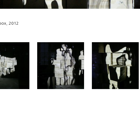
 box, 2012